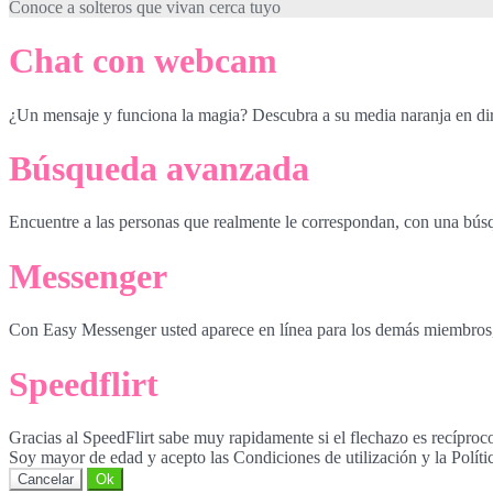
Conoce a solteros que vivan cerca tuyo
Chat con webcam
¿Un mensaje y funciona la magia? Descubra a su media naranja en di
Búsqueda avanzada
Encuentre a las personas que realmente le correspondan, con una bús
Messenger
Con Easy Messenger usted aparece en línea para los demás miembros, in
Speedflirt
Gracias al SpeedFlirt sabe muy rapidamente si el flechazo es recíproc
Soy mayor de edad y acepto las Condiciones de utilización y la Políti
Cancelar
Ok