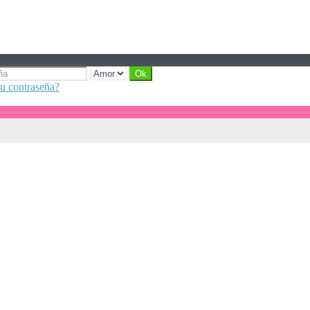
tu contraseña?